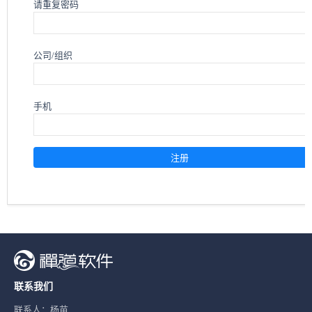
请重复密码
公司/组织
手机
联系我们
联系人：杨苗