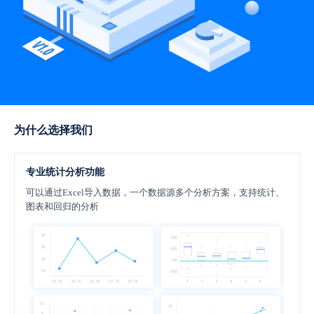
为什么选择我们
专业统计分析功能
可以通过Excel导入数据，一个数据源多个分析方案，支持统计、
图表和回归的分析