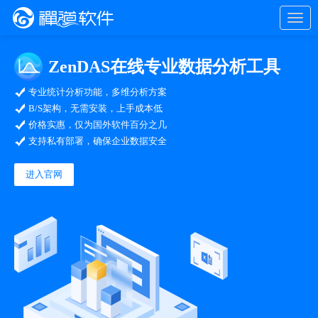
ZenDAS在线专业数据分析工具
专业统计分析功能，多维分析方案
B/S架构，无需安装，上手成本低
价格实惠，仅为国外软件百分之几
支持私有部署，确保企业数据安全
进入官网