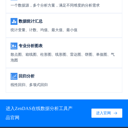
一个数据源，多个分析方案，满足不同维度的分析需求
数据统计汇总
统计变量、计数、均值、最大值、最小值
专业分析图表
散点图、箱线图、柱形图、线形图、雷达图、饼图、单值图、气
泡图
回归分析
线性回归、多项式回归
进入ZenDAS在线数据分析工具产
进入官网
品官网