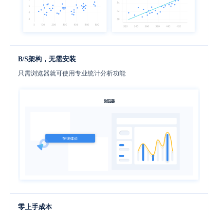
B/S架构，无需安装
只需浏览器就可使用专业统计分析功能
零上手成本