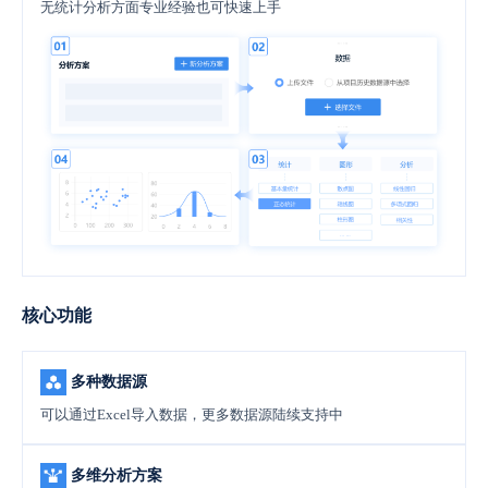
无统计分析方面专业经验也可快速上手
核心功能
多种数据源
可以通过Excel导入数据，更多数据源陆续支持中
多维分析方案