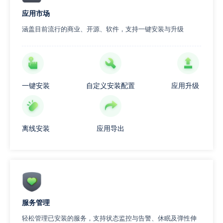
应用市场
涵盖目前流行的商业、开源、软件，支持一键安装与升级
一键安装
自定义安装配置
应用升级
离线安装
应用导出
服务管理
轻松管理已安装的服务，支持状态监控与告警、休眠及弹性伸