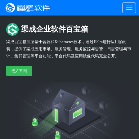
渠成企业软件百宝箱
渠成百宝箱底层基于容器和Kubernetes技术，通过Helm进行应用的封
装，提供了渠成应用市场、服务管理、服务监控与告警、日志管理与审
计、集群管理等平台功能，平台代码及应用镜像代码完全公开。
进入官网