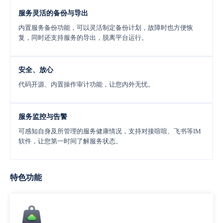
服务灵活的备份与导出
内置服务备份功能，可以灵活制定备份计划，故障时也方便恢
复，同时还支持服务的导出，脱离平台运行。
安全、放心
代码开源、内置操作审计功能，让您内外无忧。
服务监控与告警
可感知自身及所管理的服务健康情况，支持对接喧喧、飞书等IM
软件，让您第一时间了解服务状态。
特色功能