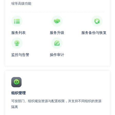
缩等高级功能
服务列表
服务升级
服务备份与恢复
监控与告警
操作审计
组织管理
可按部门、组织规划资源与配置权限，并支持不同组织的资源
隔离