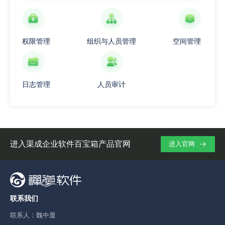
权限管理
组织与人员管理
空间管理
日志管理
人员审计
进入渠成企业软件百宝箱产品官网
进入官网
联系我们
联系人：魏中显