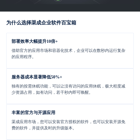
为什么选择渠成企业软件百宝箱
部署效率大幅提升10倍+
借助官方的应用市场和容器化技术，企业可以在数秒内运行复杂
的应用程序。
服务器成本显著降低50%+
独有的按需休眠功能，可以让没有访问的应用休眠，极大程度减
少资源占用，如有访问，若干秒内即可唤醒。
丰富的官方与开源应用
渠成应用市场，您可以安装官方授权的软件，也可以安装开源免
费的软件，并提供及时的升级版本。