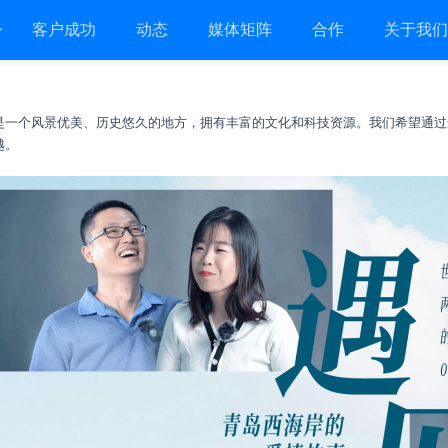
客户成功
动态
媒体矩阵
合作
关于我
是一个风景优美、历史悠久的地方，拥有丰富的文化和科技资源。我们希望通过
越。