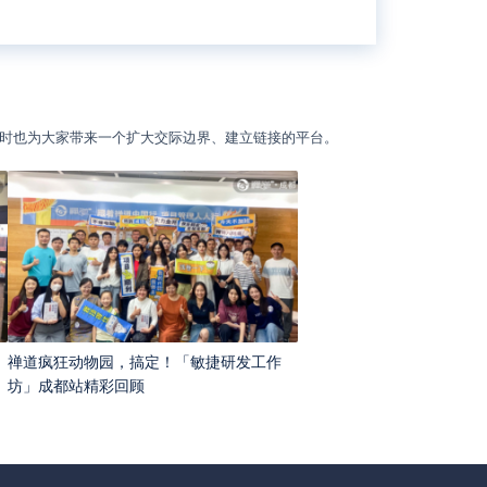
时也为大家带来一个扩大交际边界、建立链接的平台。
禅道疯狂动物园，搞定！「敏捷研发工作
坊」成都站精彩回顾