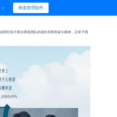
们
禅道管理软件
这部纪录片展示禅道团队的成长历程和奋斗精神，记录下我