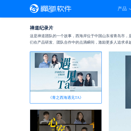
产品
禅道纪录片
这是禅道团队的一个故事，西海岸位于中国山东省青岛市，
们在产品研发、团队合作中的点滴瞬间，激励更多人追求卓
《青之西海遇见TA》