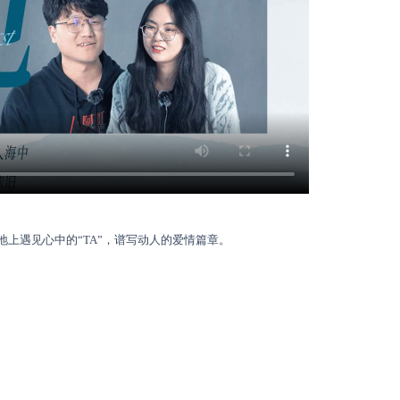
上遇见心中的“TA”，谱写动人的爱情篇章。