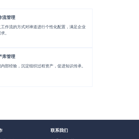
作流管理
义工作流的方式对禅道进行个性化配置，满足企业
需求。
产库管理
织内部经验，沉淀组织过程资产，促进知识传承。
作
联系我们