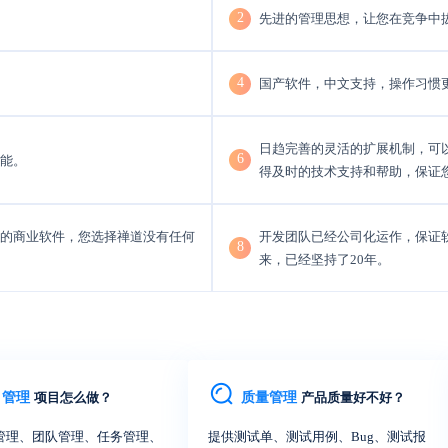
2
先进的管理思想，让您在竞争中
4
国产软件，中文支持，操作习惯
日趋完善的灵活的扩展机制，可
6
能。
得及时的技术支持和帮助，保证
的商业软件，您选择禅道没有任何
开发团队已经公司化运作，保证
8
来，已经坚持了20年。
目管理
项目怎么做？
质量管理
产品质量好不好？
管理、团队管理、任务管理、
提供测试单、测试用例、Bug、测试报