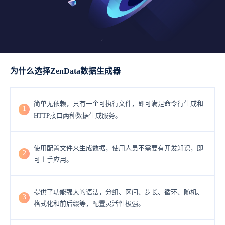
为什么选择ZenData数据生成器
简单无依赖，只有一个可执行文件，即可满足命令行生成和
1
HTTP接口两种数据生成服务。
使用配置文件来生成数据，使用人员不需要有开发知识，即
2
可上手应用。
提供了功能强大的语法，分组、区间、步长、循环、随机、
3
格式化和前后缀等，配置灵活性极强。