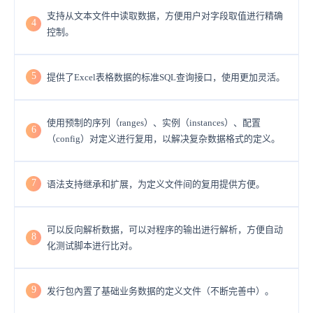
支持从文本文件中读取数据，方便用户对字段取值进行精确
4
控制。
5
提供了Excel表格数据的标准SQL查询接口，使用更加灵活。
使用预制的序列（ranges）、实例（instances）、配置
6
（config）对定义进行复用，以解决复杂数据格式的定义。
7
语法支持继承和扩展，为定义文件间的复用提供方便。
可以反向解析数据，可以对程序的输出进行解析，方便自动
8
化测试脚本进行比对。
9
发行包內置了基础业务数据的定义文件（不断完善中）。