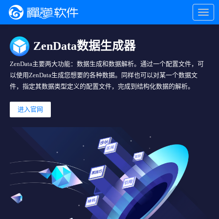
ZenData数据生成器
ZenData主要两大功能：数据生成和数据解析。通过一个配置文件，可
以使用ZenData生成您想要的各种数据。同样也可以对某一个数据文
件，指定其数据类型定义的配置文件，完成到结构化数据的解析。
进入官网