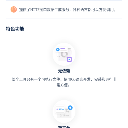
10
提供了HTTP接口数据生成服务，各种语言都可以方便调用。
特色功能
无依赖
整个工具只有一个可执行文件，使用Go语言开发，安装和运行非
常方便。