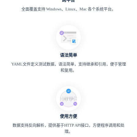
跨平台
全面覆盖支持 Windows、Linux、Mac 各个系统平台。
语法简单
YAML文件定义测试数据，语法简单，支持继承和引用，便于管理
和复用。
使用方便
数据支持反向解析，提供基于HTTP API接口，方便程序调用和处
理。