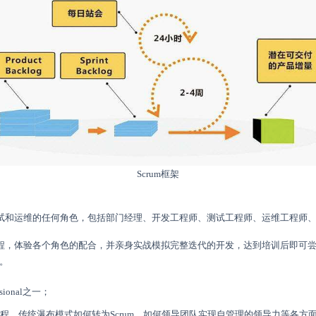
Scrum框架
测试和运维的任何角色，包括部门经理、开发工程师、测试工程师、运维工程师
流程，体验各个角色的配合，并亲身实战模拟完整迭代的开发，达到培训后即可尝
。
ional之一；
全流程、传统瀑布模式如何转为Scrum、如何领导团队实现自管理的领导力等各方