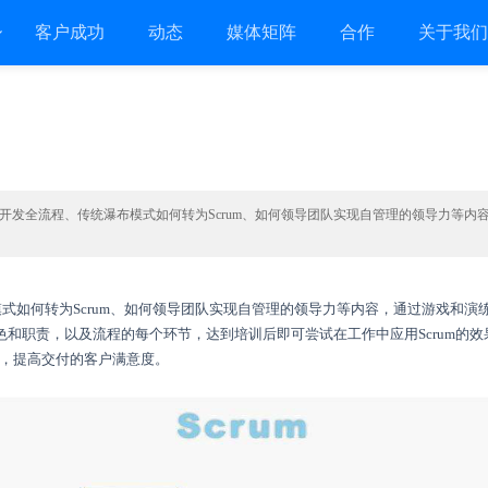
客户成功
动态
媒体矩阵
合作
关于我
rum开发全流程、传统瀑布模式如何转为Scrum、如何领导团队实现自管理的领导力
瀑布模式如何转为Scrum、如何领导团队实现自管理的领导力等内容，通过游戏和演
角色和职责，以及流程的每个环节，达到培训后即可尝试在工作中应用Scrum
，提高交付的客户满意度。