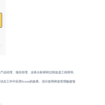
、产品经理、项目经理、业务分析师和过程改进工程师等。
试在工作中应用Scrum的效果。演示使用禅道管理敏捷项
面；