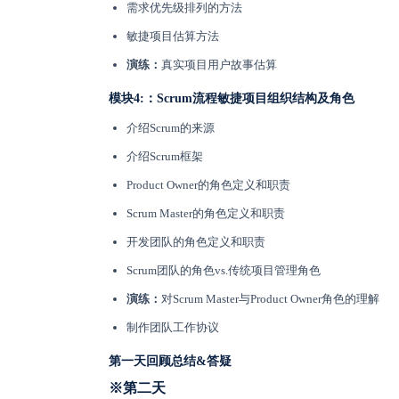
需求优先级排列的方法
敏捷项目估算方法
演练：
真实项目用户故事估算
模块4:：Scrum流程敏捷项目组织结构及角色
介绍Scrum的来源
介绍Scrum框架
Product Owner的角色定义和职责
Scrum Master的角色定义和职责
开发团队的角色定义和职责
Scrum团队的角色vs.传统项目管理角色
演练：
对Scrum Master与Product Owner角色的理解
制作团队工作协议
第一天回顾总结&答疑
※第二天