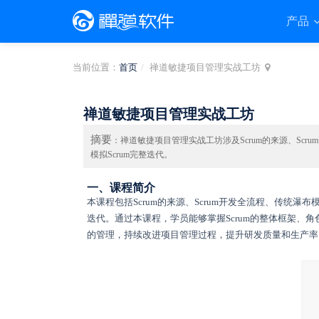
产品
当前位置：
首页
禅道敏捷项目管理实战工坊
禅道敏捷项目管理实战工坊
摘要
：禅道敏捷项目管理实战工坊涉及Scrum的来源、Sc
模拟Scrum完整迭代。
一、课程简介
本课程包括Scrum的来源、Scrum开发全流程、传统
迭代。通过本课程，学员能够掌握Scrum的整体框架、
的管理，持续改进项目管理过程，提升研发质量和生产率