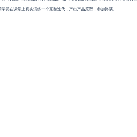
带领学员在课堂上真实演练一个完整迭代，产出产品原型，参加路演。