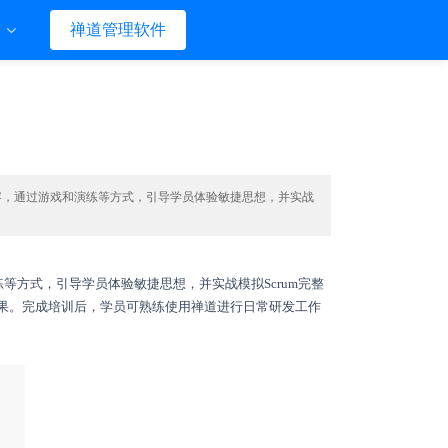
们
禅道管理软件
等内容，通过游戏和演练等方式，引导学员体验敏捷思想，并实战
练等方式，引导学员体验敏捷思想，并实战模拟Scrum完整
的效果。完成培训后，学员可熟练使用禅道进行日常研发工作