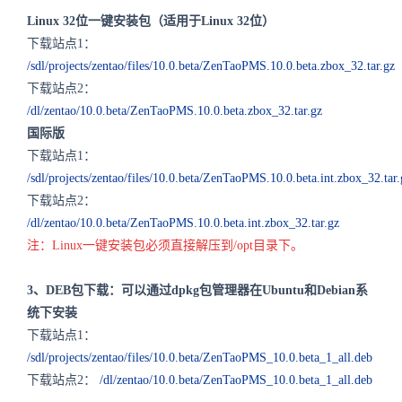
Linux 32位一键安装包（适用于Linux 32位）
下载站点1：
/sdl/projects/zentao/files/10.0.beta/ZenTaoPMS.10.0.beta.zbox_32.tar.gz
下载站点2：
/dl/zentao/10.0.beta/ZenTaoPMS.10.0.beta.zbox_32.tar.gz
国际版
下载站点1：
/sdl/projects/zentao/files/10.0.beta/ZenTaoPMS.10.0.beta.int.zbox_32.tar.
下载站点2：
/dl/zentao/10.0.beta/ZenTaoPMS.10.0.beta.int.zbox_32.tar.gz
注：Linux一键安装包必须直接解压到/opt目录下。
3、DEB包下载：可以通过dpkg包管理器在Ubuntu和Debian系
统下安装
下载站点1：
/sdl/projects/zentao/files/10.0.beta/ZenTaoPMS_10.0.beta_1_all.deb
下载站点2：
/dl/zentao/10.0.beta/ZenTaoPMS_10.0.beta_1_all.deb