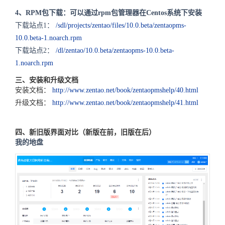
4、RPM包下载：可以通过rpm包管理器在Centos系统下安装
下载站点1：
/sdl/projects/zentao/files/10.0.beta/zentaopms-
10.0.beta-1.noarch.rpm
下载站点2：
/dl/zentao/10.0.beta/zentaopms-10.0.beta-
1.noarch.rpm
三、安装和升级文档
安装文档：
http://www.zentao.net/book/zentaopmshelp/40.html
升级文档：
http://www.zentao.net/book/zentaopmshelp/41.html
四、新旧版界面对比（新版在前，旧版在后）
我的地盘