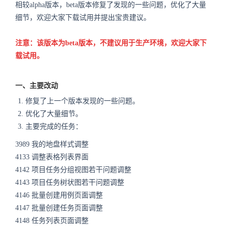
相较alpha版本，beta版本修复了发现的一些问题，优化了大量
细节，欢迎大家下载试用并提出宝贵建议。
注意：该版本为beta版本，不建议用于生产环境，欢迎大家下
载试用。
一、主要改动
修复了上一个版本发现的一些问题。
优化了大量细节。
主要完成的任务：
3989 我的地盘样式调整
4133 调整表格列表界面
4142 项目任务分组视图若干问题调整
4143 项目任务树状图若干问题调整
4146 批量创建用例页面调整
4147 批量创建任务页面调整
4148 任务列表页面调整