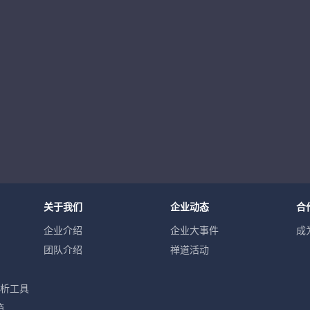
关于我们
企业动态
合
企业介绍
企业大事件
成
团队介绍
禅道活动
分析工具
箱