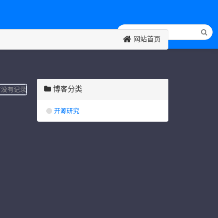
网站首页
博客分类
时没有记录
开源研究