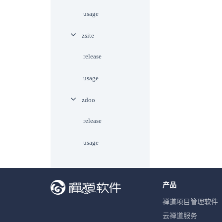
usage
zsite
release
usage
zdoo
release
usage
产品
禅道项目管理软件
云禅道服务