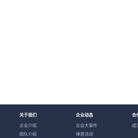
关于我们
企业动态
合
企业介绍
企业大事件
成
团队介绍
禅道活动