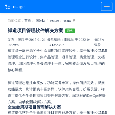
usage
当前位置：
首页
国际版
zentao
usage
禅道项目管理软件解决方案
原创
发布：滕菲 于 2017-01-21
最后编辑：李晓琳 于 2022-04-
4603次
09:29:59
13 13:23:05
查看
禅道是一款开源的全生命周期项目管理软件，基于敏捷和CMMI
管理理念进行设计，集产品管理、项目管理、质量管理、文档
管理、组织管理和事务管理于一体，完整覆盖研发项目管理的
核心流程。
禅道管理思想注重实效，功能完备丰富，操作简洁高效，搜索
功能强大，统计报表丰富多样，软件架构合理，扩展灵活。禅
道可提供全生命周期项目管理解决方案、端到端的DevOps解决
方案、自动化测试解决方案。
全生命周期项目管理解决方案
禅道提供软件全生命周期项目管理解决方案，基于敏捷和CMMI