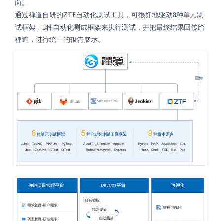
面。
通过禅道自研的ZTF自动化测试工具，可很好地驱动8种单元测
试框架、5种自动化测试框架来执行测试，并把最终结果回传给
禅道，进行统一的报告展示。