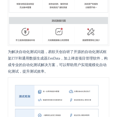
为解决自动化测试问题，易软天创自研了开源的自动化测试框
架ZTF和通用数据生成器ZenData，加上禅道项目管理软件，构
成专业的自动化测试解决方案，可以帮助用户实现规模化自动
化测试，提升测试效率。