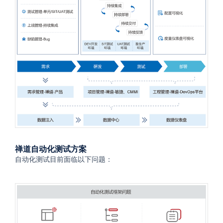
禅道自动化测试方案
自动化测试目前面临以下问题：