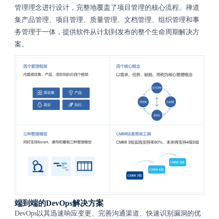
管理理念进行设计，完整地覆盖了项目管理的核心流程。禅道
集产品管理、项目管理、质量管理、文档管理、组织管理和事
务管理于一体，提供软件从计划到发布的整个生命周期解决方
案。
端到端的DevOps解决方案
DevOps以其迅速响应变更、完善沟通渠道、快速识别漏洞的优