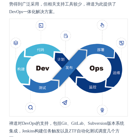
势得到广泛采用，但相关支持工具较少，禅道为此提供了
DevOps一体化解决方案。
禅道对DevOps的支持，包括Git、GitLab、Subversion版本系统
集成，Jenkins构建任务触发以及ZTF自动化测试调度几个方