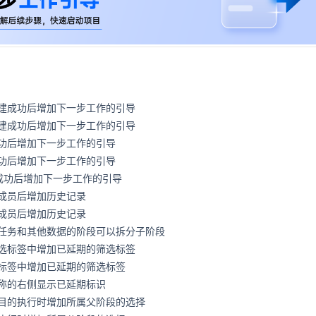
建成功后增加下一步工作的引导
建成功后增加下一步工作的引导
功后增加下一步工作的引导
功后增加下一步工作的引导
建成功后增加下一步工作的引导
成员后增加历史记录
成员后增加历史记录
任务和其他数据的阶段可以拆分子阶段
选标签中增加已延期的筛选标签
标签中增加已延期的筛选标签
称的右侧显示已延期标识
目的执行时增加所属父阶段的选择