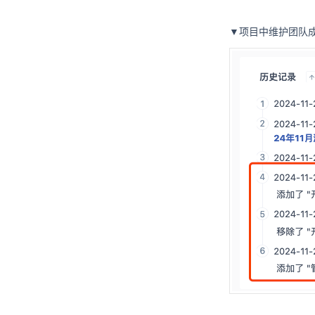
▼项目中维护团队