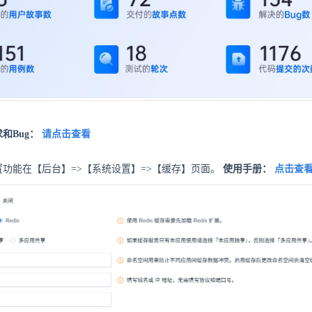
和Bug：
请点击查看
功能在【后台】=>【系统设置】=>【缓存】页面。
使用手册：
点击查