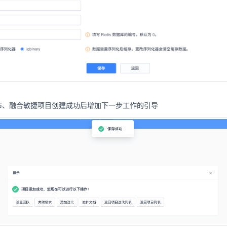
布、融合敏捷项目创建成功后增加下一步工作的引导