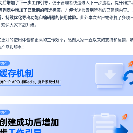
功后增加了下一步工作引导，
便于管理者快速进入下一步流程，提升维护
等列表中增加了已延期的筛选标签，
方便快速检索到所有的已延期内容。
置，持续优化导出功能和编辑器的使用体验。
此外本次客户端修复了多项
，欢迎大家下载升级。
来更好的使用体验和更高的工作效率，感谢大家一直以来的支持和反馈，
的产品和服务！