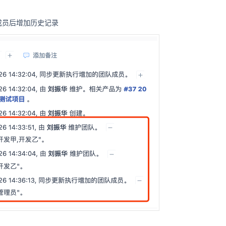
成员后增加历史记录