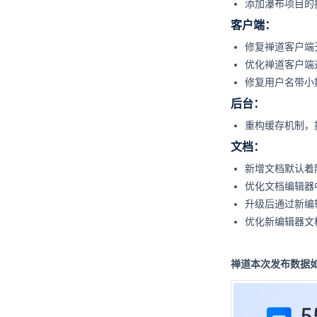
添加瀑布项目的
客户端：
修复禅道客户端
优化禅道客户端
修复用户名带小
后台：
重构缓存机制，
文档：
新增文档默认着
优化文档编辑器
升级后通过新编
优化新编辑器文
禅道本次发布数据