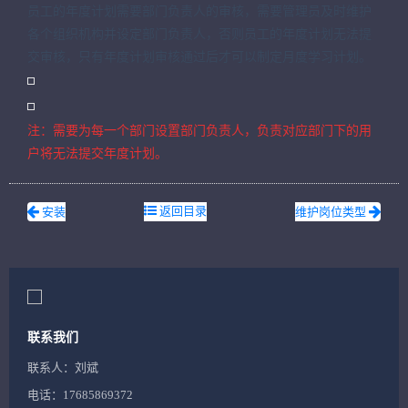
员工的年度计划需要部门负责人的审核，需要管理员及时维护
各个组织机构并设定部门负责人，否则员工的年度计划无法提
交审核，只有年度计划审核通过后才可以制定月度学习计划。
注：需要为每一个部门设置部门负责人，负责对应部门下的用
户将无法提交年度计划。
返回目录
安装
维护岗位类型
联系我们
联系人：刘斌
电话：17685869372