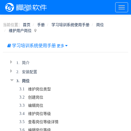
当前位置：
首页
手册
学习培训系统使用手册
岗位
维护用户岗位
学习培训系统使用手册
更多
1.
简介
2.
安装配置
3.
岗位
3.1
维护岗位类型
3.2
创建岗位
3.3
编辑岗位
3.4
维护岗位等级
3.5
查看岗位等级详情
3.6
编辑岗位等级