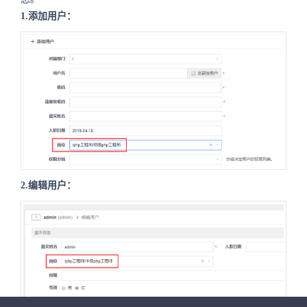
1.添加用户：
2.编辑用户：