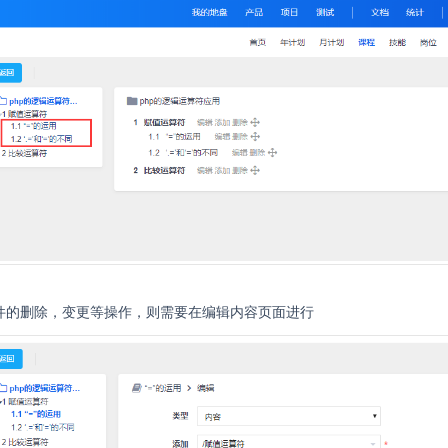
件的删除，变更等操作，则需要在编辑内容页面进行