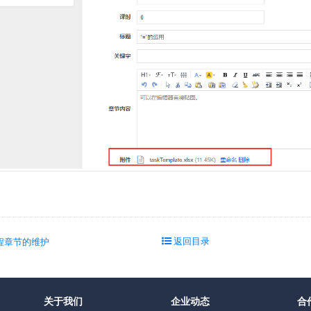
返回目录
程章节的维护
关于我们
企业动态
合