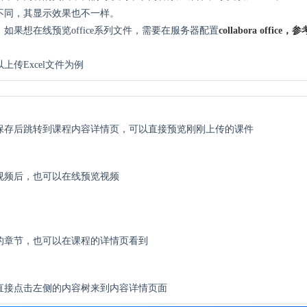
不同，其显示效果也不一样。
：如果想在线预览office系列文件，需要在服务器配置
collabora office
上传Excel文件为例
保存后跳转到课程内容详情页，可以直接预览刚刚上传的课件
视频后，也可以在线预览视频
的章节，也可以在课程的详情页看到
直接点击左侧的内容树来到内容详情页面