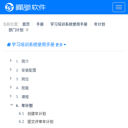
当前位置：
首页
手册
学习培训系统使用手册
年计划
部门计划
学习培训系统使用手册
更多
1.
简介
2.
安装配置
3.
岗位
4.
技能
5.
课程
6.
年计划
6.1
创建年计划
6.2
提交评审年计划