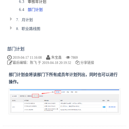
6.3
审核年计划
6.4
部门计划
7.
月计划
8.
职业路线图
部门计划
2019-04-17 11:16:08
朱宝鑫
7869
最后编辑：陈飞 于 2019-04-18 20:19:32
分享链接
部门计划会将该部门下所有成员年计划列出，同时也可以进行
操作。