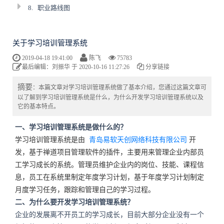
8.
职业路线图
关于学习培训管理系统
2019-04-18 19:41:00
陈飞
75783
最后编辑：刘振华 于 2020-10-16 11:27:26
分享链接
摘要
：本篇文章对学习培训管理系统做了基本介绍，您通过这篇文章可
以了解到学习培训管理系统是什么，为什么开发学习培训管理系统以及
它的基本特点。
一、学习培训管理系统是做什么的？
学习培训管理系统是由
青岛易软天创网络科技有限公司
开
发，基于禅道项目管理软件的插件，主要用来管理企业内部员
工学习成长的系统。管理员维护企业内的岗位、技能、课程信
息，员工在系统里制定年度学习计划，基于年度学习计划制定
月度学习任务，跟踪和管理自己的学习过程。
二、为什么要开发学习培训管理系统？
企业的发展离不开员工的学习成长，目前大部分企业没有一个