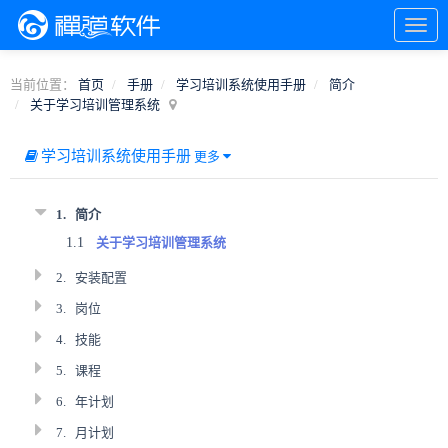
当前位置：
首页
手册
学习培训系统使用手册
简介
关于学习培训管理系统
学习培训系统使用手册
更多
1.
简介
1.1
关于学习培训管理系统
2.
安装配置
3.
岗位
4.
技能
5.
课程
6.
年计划
7.
月计划