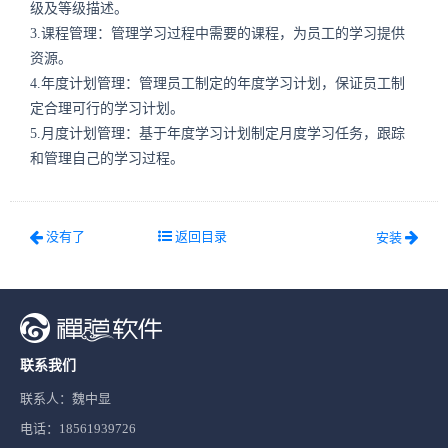
级及等级描述。
3.课程管理：管理学习过程中需要的课程，为员工的学习提供
资源。
4.年度计划管理：管理员工制定的年度学习计划，保证员工制
定合理可行的学习计划。
5.月度计划管理：基于年度学习计划制定月度学习任务，跟踪
和管理自己的学习过程。
没有了
返回目录
安装
联系我们
联系人：魏中显
电话：18561939726