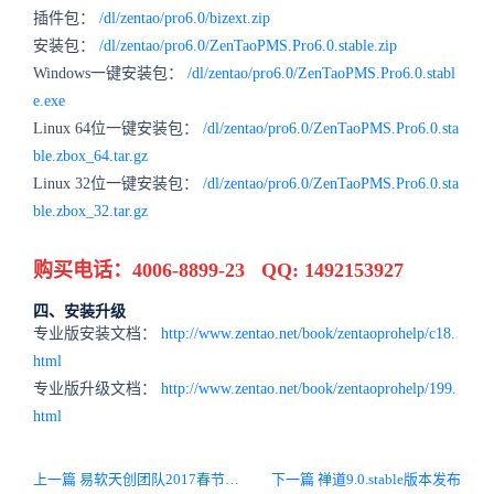
插件包：
/dl/zentao/pro6.0/bizext.zip
安装包：
/dl/zentao/pro6.0/ZenTaoPMS.Pro6.0.stable.zip
Windows一键安装包：
/dl/zentao/pro6.0/ZenTaoPMS.Pro6.0.stabl
e.exe
Linux 64位一键安装包：
/dl/zentao/pro6.0/ZenTaoPMS.Pro6.0.sta
ble.zbox_64.tar.gz
Linux 32位一键安装包：
/dl/zentao/pro6.0/ZenTaoPMS.Pro6.0.sta
ble.zbox_32.tar.gz
购买电话：4006-8899-23 QQ: 1492153927
四、安装升级
专业版安装文档：
http://www.zentao.net/book/zentaoprohelp/c18.
html
专业版升级文档：
http://www.zentao.net/book/zentaoprohelp/199.
html
上一篇 易软天创团队2017春节放假通知
下一篇 禅道9.0.stable版本发布