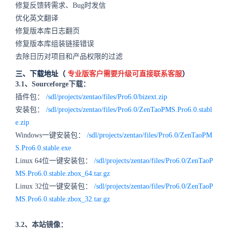
修复反馈转需求、Bug时发信
优化英文翻译
修复版本库日志翻页
修复版本库组装链接错误
去除日历对项目和产品权限的过滤
三、下载地址（
专业版客户需要升级可直接联系客服
）
3.1、Sourceforge下载：
插件包：
/sdl/projects/zentao/files/Pro6.0/bizext.zip
安装包：
/sdl/projects/zentao/files/Pro6.0/ZenTaoPMS.Pro6.0.stabl
e.zip
Windows一键安装包：
/sdl/projects/zentao/files/Pro6.0/ZenTaoPM
S.Pro6.0.stable.exe
Linux 64位一键安装包：
/sdl/projects/zentao/files/Pro6.0/ZenTaoP
MS.Pro6.0.stable.zbox_64.tar.gz
Linux 32位一键安装包：
/sdl/projects/zentao/files/Pro6.0/ZenTaoP
MS.Pro6.0.stable.zbox_32.tar.gz
3.2、本站镜像：