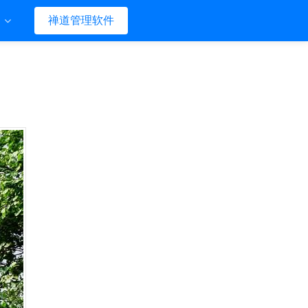
们
禅道管理软件