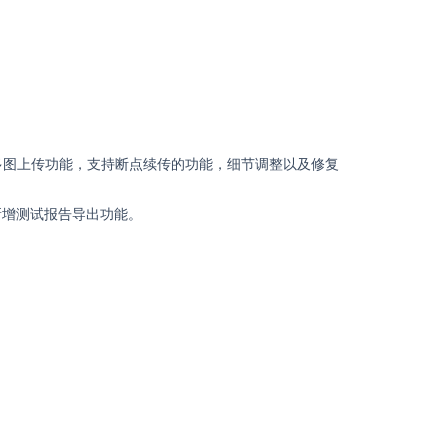
，优化多图上传功能，支持断点续传的功能，细节调整以及修复
版本，新增测试报告导出功能。