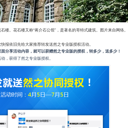
花石楼。花石楼又称“蒋介石公馆”，是著名的哥特式建筑。图片来自网络。
软快报依旧先给大家推荐转发送然之专业版授权活动。
里面分享活动内容，就可以获赠然之专业版的授权，转多少，送多少！
活动，获得了然之专业版授权。