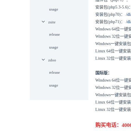
安装包(php5.3-5.6
usage
安装包(php70)：
/d
安装包(php71)：
/d
zsite
Windows 64位一
release
Windows 32位一
Windows一键安
usage
Linux 64位一键
Linux 32位一键
zdoo
release
国际版：
Windows 64位一
usage
Windows 32位一
Windows一键安
Linux 64位一键
Linux 32位一键
购买电话：4006-8