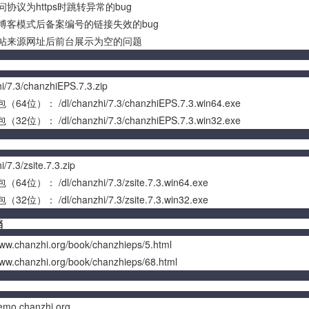
协议为https时跳转异常的bug
博客模式后备案编号的链接失效的bug
帖来源网址后前台展示为空的问题
hi/7.3/chanzhiEPS.7.3.zip
装包（64位）：
/dl/chanzhi/7.3/chanzhiEPS.7.3.win64.exe
装包（32位）：
/dl/chanzhi/7.3/chanzhiEPS.7.3.win32.exe
i/7.3/zsite.7.3.zip
装包（64位）：
/dl/chanzhi/7.3/zsite.7.3.win64.exe
装包（32位）：
/dl/chanzhi/7.3/zsite.7.3.win32.exe
档
www.chanzhi.org/book/chanzhieps/5.html
www.chanzhi.org/book/chanzhieps/68.html
demo.chanzhi.org