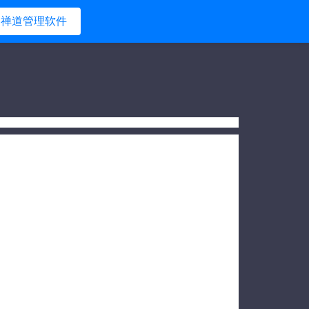
禅道管理软件