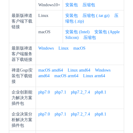
Windows10+
安装包
压缩包
最新版禅道
Linux
安装包
压缩包 (.tar.gz)
压
客户端下载
缩包 (.zip)
链接
macOS
安装包 (Intel)
安装包 (Apple
Silicon)
压缩包
最新版禅道
Windows
Linux
macOS
客户端服务
器下载链接
禅道Gogs安
macOS amd64
Linux amd64
Windows
装包下载链
amd64
macOS arm64
Linux arm64
接
企业创新能
php7.0
php7.1
php7.2_7.4
php8.1
力解决方案
插件包
企业决策分
php7.0
php7.1
php7.2_7.4
php8.1
析解决方案
插件包