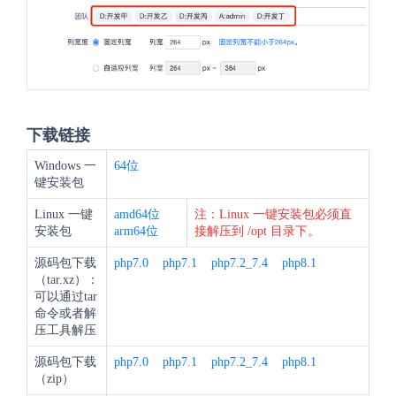
下载链接
Windows 一
64位
键安装包
Linux 一键
amd64位
注：Linux 一键安装包必须直
安装包
arm64位
接解压到 /opt 目录下。
源码包下载
php7.0
php7.1
php7.2_7.4
php8.1
（tar.xz）：
可以通过tar
命令或者解
压工具解压
源码包下载
php7.0
php7.1
php7.2_7.4
php8.1
（zip）