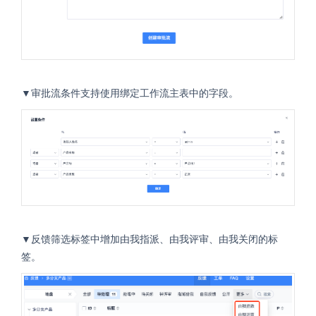
▼审批流条件支持使用绑定工作流主表中的字段。
▼反馈筛选标签中增加由我指派、由我评审、由我关闭的标
签。