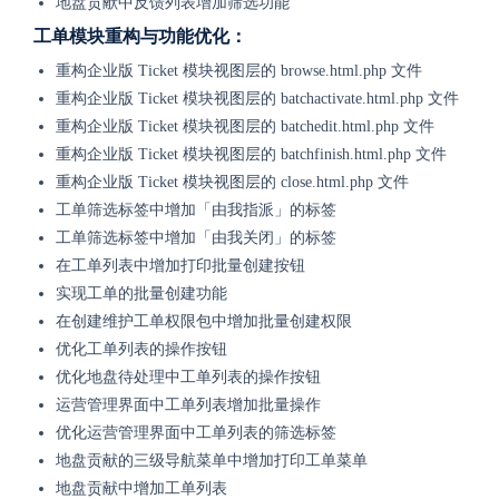
地盘贡献中反馈列表增加筛选功能
工单模块重构与功能优化：
重构企业版 Ticket 模块视图层的 browse.html.php 文件
重构企业版 Ticket 模块视图层的 batchactivate.html.php 文件
重构企业版 Ticket 模块视图层的 batchedit.html.php 文件
重构企业版 Ticket 模块视图层的 batchfinish.html.php 文件
重构企业版 Ticket 模块视图层的 close.html.php 文件
工单筛选标签中增加「由我指派」的标签
工单筛选标签中增加「由我关闭」的标签
在工单列表中增加打印批量创建按钮
实现工单的批量创建功能
在创建维护工单权限包中增加批量创建权限
优化工单列表的操作按钮
优化地盘待处理中工单列表的操作按钮
运营管理界面中工单列表增加批量操作
优化运营管理界面中工单列表的筛选标签
地盘贡献的三级导航菜单中增加打印工单菜单
地盘贡献中增加工单列表