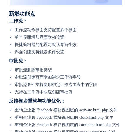
新增功能点
工作流：
工作流动作界面支持配置多个界面
单个界面增加界面联动设置
快捷编辑器的配置对默认界面生效
界面创建支持触发条件设置
审批流：
审批流删除审批类型
审批流创建页面增加绑定工作流字段
审批流条件支持使用绑定工作流主表中的字段
支持在工作流中快速创建审批流
反馈模块重构与功能优化：
重构企业版 Feedback 模块视图层的 activate.html.php 文件
重构企业版 Feedback 模块视图层的 close.html.php 文件
重构企业版 Feedback 模块视图层的 comment.html.php 文件