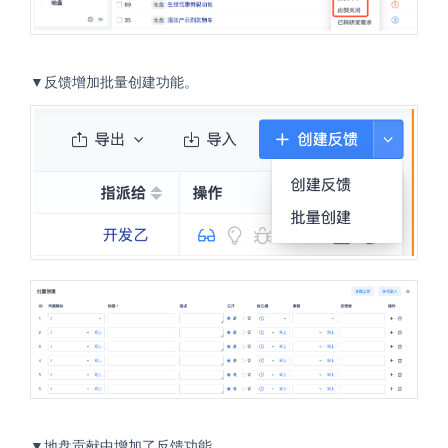
▼反馈增加批量创建功能。
▼地盘贡献中增加了反馈功能。