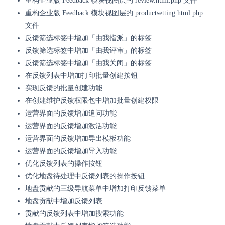
重构企业版 Feedback 模块视图层的 review.html.php 文件
重构企业版 Feedback 模块视图层的 productsetting.html.php
文件
反馈筛选标签中增加「由我指派」的标签
反馈筛选标签中增加「由我评审」的标签
反馈筛选标签中增加「由我关闭」的标签
在反馈列表中增加打印批量创建按钮
实现反馈的批量创建功能
在创建维护反馈权限包中增加批量创建权限
运营界面的反馈增加追问功能
运营界面的反馈增加激活功能
运营界面的反馈增加导出模板功能
运营界面的反馈增加导入功能
优化反馈列表的操作按钮
优化地盘待处理中反馈列表的操作按钮
地盘贡献的三级导航菜单中增加打印反馈菜单
地盘贡献中增加反馈列表
贡献的反馈列表中增加搜索功能