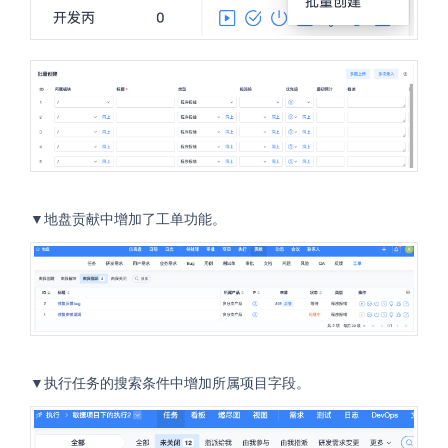
▼地盘贡献中增加了工单功能。
▼执行任务的搜索条件中增加所属项目字段。