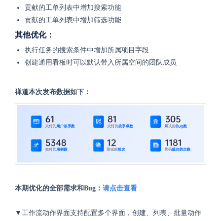
贡献的工单列表中增加搜索功能
贡献的工单列表中增加筛选功能
其他优化：
执行任务的搜索条件中增加所属项目字段
创建通用看板时可以默认带入所属空间的团队成员
禅道本次发布数据如下：
本期优化的全部需求和Bug：
请点击查看
▼工作流动作界面支持配置多个界面，
创建、列表、批量动作