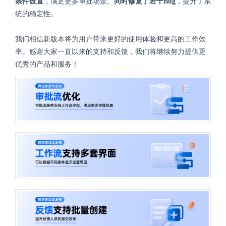
条件设置
，满足更多审批场景。
同时修复了若干Bug
，提升了系
统的稳定性。
我们相信新版本将为用户带来更好的使用体验和更高的工作效
率。感谢大家一直以来的支持和反馈，我们将继续努力提供更
优秀的产品和服务！