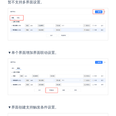
暂不支持多界面设置。
▼单个界面增加界面联动设置。
▼界面创建支持触发条件设置。