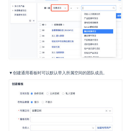
▼创建通用看板时可以默认带入所属空间的团队成员。