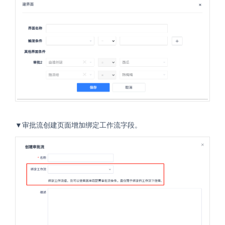
▼审批流创建页面增加绑定工作流字段。