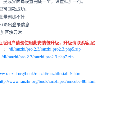
，提成界面每设置完成一个，设置框加一行。
里可回款成功。
批量删除不掉
est退出登录信息
添加区块异常
业版用户请勿使用此安装包升级，升级请联系客服）
6）：
/dl/ranzhi/pro.2.3/ranzhi.pro2.3.php5.zip
：
/dl/ranzhi/pro.2.3/ranzhi.pro2.3.php7.zip
ww.ranzhi.org/book/ranzhi/ranzhiinstall-5.html
http://www.ranzhi.org/book/ranzhipro/ioncube-88.html