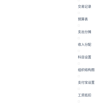
交易记录
预算表
支出分摊
收入分配
科目设置
组织结构图
支付宝设置
工资抵扣