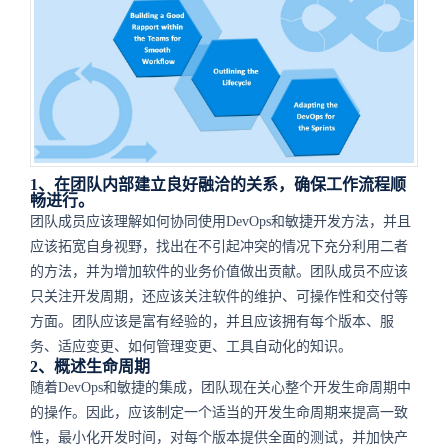
1、在团队内部建立良好融洽的关系，确保工作流程顺
畅进行。
团队成员应该理解如何协同使用DevOps和敏捷开发方法，并且
应该拓宽自身视野，找出在不引起冲突的情况下充分利用二者
的方法，并为增加软件的业务价值做出贡献。团队成员不应该
只关注开发周期，还应该关注软件的维护、可操作性和交付等
方面。团队应该是富有经验的，并且应该拥有每个版本、服
务、适应变更、如何管理变更、工具自动化的知识。
2、概述生命周期
随着DevOps和敏捷的集成，团队现在关心整个开发生命周期中
的操作。因此，应该制定一个适当的开发生命周期来提高一致
性，最小化开发时间，对每个版本提供全面的测试，并加快产