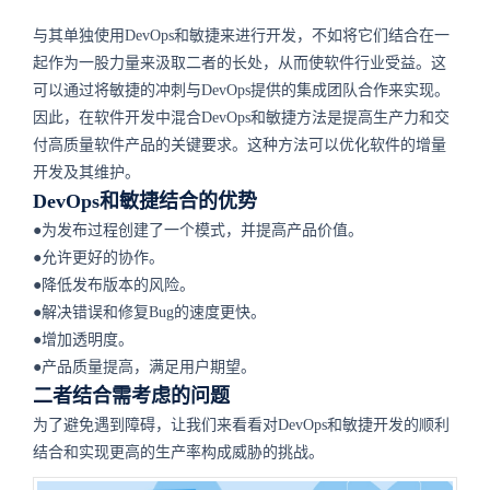
与其单独使用DevOps和敏捷来进行开发，不如将它们结合在一
起作为一股力量来汲取二者的长处，从而使软件行业受益。这
可以通过将敏捷的冲刺与DevOps提供的集成团队合作来实现。
因此，在软件开发中混合DevOps和敏捷方法是提高生产力和交
付高质量软件产品的关键要求。这种方法可以优化软件的增量
开发及其维护。
DevOps和敏捷结合的优势
●为发布过程创建了一个模式，并提高产品价值。
●允许更好的协作。
●降低发布版本的风险。
●解决错误和修复Bug的速度更快。
●增加透明度。
●产品质量提高，满足用户期望。
二者结合需考虑的问题
为了避免遇到障碍，让我们来看看对DevOps和敏捷开发的顺利
结合和实现更高的生产率构成威胁的挑战。