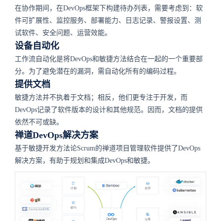
在协作期间，在DevOps框架下构建待办列表，需要考虑到：软
件可扩展性、监控服务、部署能力、日志记录、警报设置、测
试软件、安全问题、运营效能。
设备自动化
工作流自动化是将DevOps和敏捷方法结合在一起的一个重要部
分。为了避免潜在的漏洞，需自动化所有的编码过程。
提供文档
敏捷方法并不执着于文档；相反，他们更专注于开发，而
DevOps记录了软件版本的设计和其他规范。因而，文档的提供
依然不可或缺。
禅道DevOps解决方案
基于敏捷开发方法论Scrum的禅道项目管理软件提供了DevOps
解决方案，有助于规划和集成DevOps和敏捷。