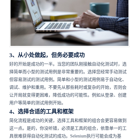
3、从小处做起，但务必要成功
好的开始是成功的一半。当您的团队刚接触自动化测试时，选
择简单而小型的测试用例是非常重要的。选择您经常手动测试
但容易测试的测试用例。简单和小型的测试用例易于自动化、
调试、维护和重用。不要先从那些耗时或复杂的开始，否则会
让开局就变得更困难，降低成功的可能性。例如从登录、创建
用户等简单的测试用例开始。
4、选择合适的工具和框架
简化流程是成功的关键，选择工具和框架的组合会更容易做到
这一点。是的，你没听错，必须是工具的组合，依靠单一的工
具很难获得自动化测试的成功。Selenium执行可能会成为基