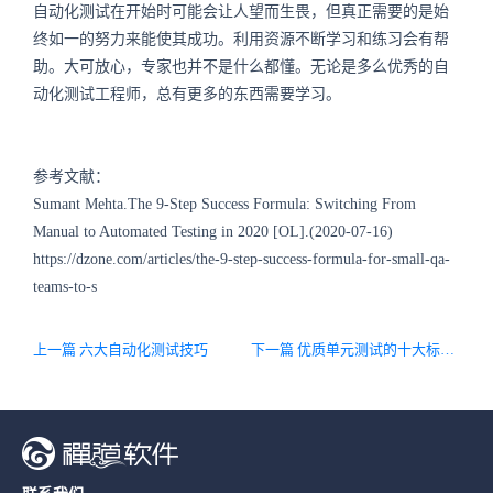
自动化测试在开始时可能会让人望而生畏，但真正需要的是始
终如一的努力来能使其成功。利用资源不断学习和练习会有帮
助。大可放心，专家也并不是什么都懂。无论是多么优秀的自
动化测试工程师，总有更多的东西需要学习。
参考文献：
Sumant Mehta.The 9-Step Success Formula: Switching From
Manual to Automated Testing in 2020 [OL].(2020-07-16)
https://dzone.com/articles/the-9-step-success-formula-for-small-qa-
teams-to-s
上一篇 六大自动化测试技巧
下一篇 优质单元测试的十大标准，你有遵循吗？