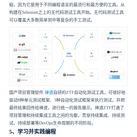
础，因为它是用于不同编程语言的最流行和最方便的工具。从
构建在Selenium之上的无代码测试工具开始。无代码测试工具
可以覆盖大多数简单到中等复杂的手工测试。
国产项目管理软件
禅道
自研的ZTF自动化测试工具，可很好地
驱动8种单元测试框架、3种自动化测试框架来执行测试，并把
最终结果回传给禅道，进行统一的报告展示。禅道ZTF打通了
项目管理和持续集成工具之间的沟壑，贯穿持续集成、持续测
试、持续部署等DevOps生命周期的不同阶段。
5、学习并实践编程