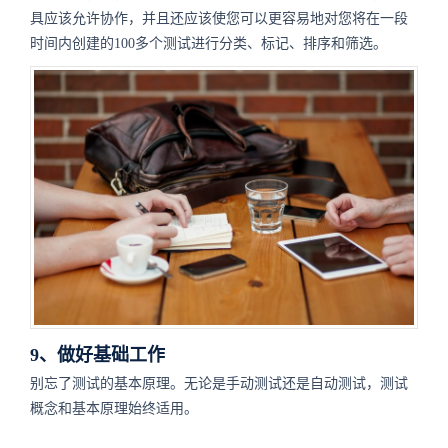
具应该允许协作，并且还应该使您可以更容易地对您将在一段
时间内创建的100多个测试进行分类、标记、排序和筛选。
9、做好基础工作
别忘了测试的基本原理。无论是手动测试还是自动测试，测试
概念和基本原理始终适用。