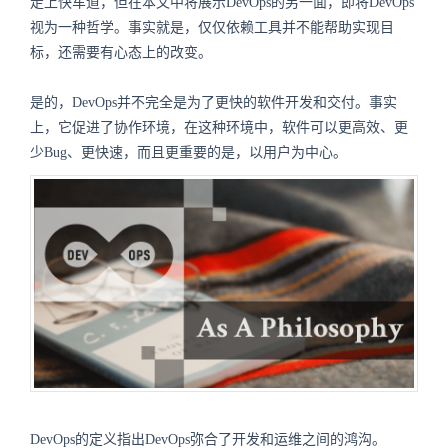
走上快车道，但在本文中将展示DevOps的另一面，即将DevOps
视为一种哲学。事实就是，仅仅依赖工具并不能帮助实现目
标，还需要有心态上的改变。
是的，DevOps并不完全是为了更快的软件开发和交付。事实
上，它促进了协作环境，在这种环境中，软件可以更高效、更
少Bug、更快速，而且更重要的是，以用户为中心。
DevOps的定义指出DevOps弥合了开发和运维之间的鸿沟。