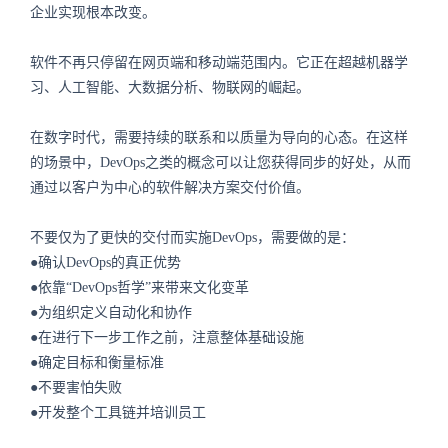
企业实现根本改变。
软件不再只停留在网页端和移动端范围内。它正在超越机器学
习、人工智能、大数据分析、物联网的崛起。
在数字时代，需要持续的联系和以质量为导向的心态。在这样
的场景中，DevOps之类的概念可以让您获得同步的好处，从而
通过以客户为中心的软件解决方案交付价值。
不要仅为了更快的交付而实施DevOps，需要做的是：
●确认DevOps的真正优势
●依靠“DevOps哲学”来带来文化变革
●为组织定义自动化和协作
●在进行下一步工作之前，注意整体基础设施
●确定目标和衡量标准
●不要害怕失败
●开发整个工具链并培训员工