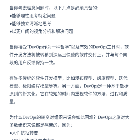
当你考虑理念问题时，以下几点是必须具备的:
●能够理性思考特定问题
●能够独立清晰地思考
●以更广阔的视角分析和解决问题
当你接受“DevOps作为一种哲学”以及有效的DevOps工具时，软
件开发方法将被转移到深远且快速的软件交付上，并与每个阶
段的用户反馈保持一致。
有许多传统的软件开发模型，比如瀑布模型、螺旋模型、迭代
模型、极限编程模型等等。另一方面，DevOps是一种基于敏捷
原则的新文化，它在较短的时间内重视软件的方法、过程和质
量。
为什么DevOps的转变对组织来说会如此困难？DevOps之旅对大
多数组织来说都是痛苦的，因为：
●人们抗拒转变