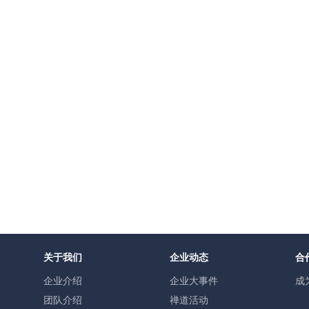
关于我们
企业动态
合
企业介绍
企业大事件
成
团队介绍
禅道活动