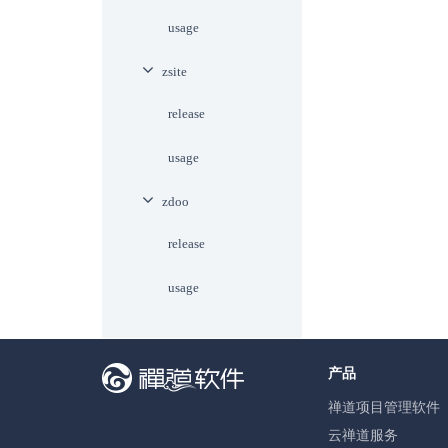
usage
zsite
release
usage
zdoo
release
usage
产品
禅道项目管理软件
云禅道服务