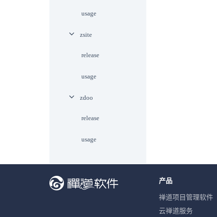
usage
zsite
release
usage
zdoo
release
usage
产品
禅道项目管理软件
云禅道服务