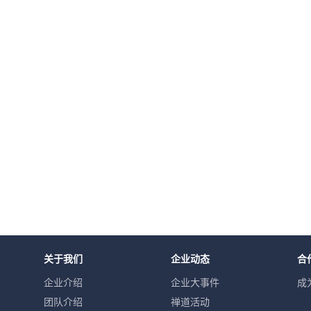
关于我们
企业动态
合
企业介绍
企业大事件
成
团队介绍
禅道活动