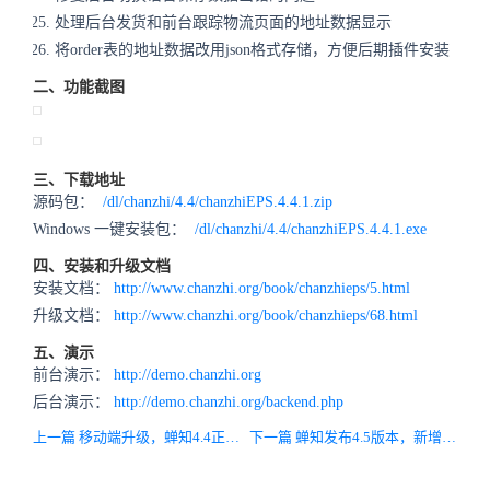
处理后台发货和前台跟踪物流页面的地址数据显示
将order表的地址数据改用json格式存储，方便后期插件安装
二、功能截图
三、下载地址
源码包：
/dl/chanzhi/4.4/chanzhiEPS.4.4.1.zip
Windows 一键安装包：
/dl/chanzhi/4.4/chanzhiEPS.4.4.1.exe
四、安装和升级文档
安装文档：
http://www.chanzhi.org/book/chanzhieps/5.html
升级文档：
http://www.chanzhi.org/book/chanzhieps/68.html
五、演示
前台演示：
http://demo.chanzhi.org
后台演示：
http://demo.chanzhi.org/backend.php
上一篇 移动端升级，蝉知4.4正式版发布！
下一篇 蝉知发布4.5版本，新增可视化编辑/流量统计功能