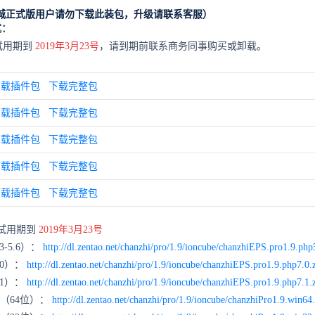
城
正式版用户请勿下载此装包，升级请联系客服）
式：
试用期到
2019年3月23号
，请到期前联系商务同事购买或卸载。
下载插件包
下载完整包
下载插件包
下载完整包
下载插件包
下载完整包
下载插件包
下载完整包
下载插件包
下载完整包
试用期到
2019年3月23号
-5.6）：
http://dl.zentao.net/chanzhi/pro/1.9/ioncube/chanzhiEPS.pro1.9.php
.0）：
http://dl.zentao.net/chanzhi/pro/1.9/ioncube/chanzhiEPS.pro1.9.php7.0.
.1）：
http://dl.zentao.net/chanzhi/pro/1.9/ioncube/chanzhiEPS.pro1.9.php7.1.
包（64位）：
http://dl.zentao.net/chanzhi/pro/1.9/ioncube/chanzhiPro1.9.win64