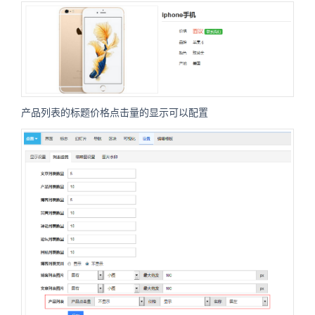
产品列表的标题价格点击量的显示可以配置