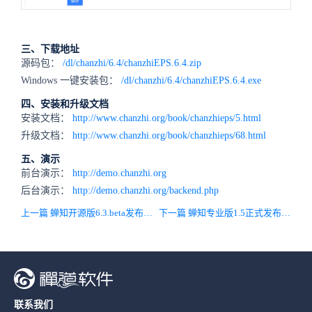
三、下载地址
源码包：
/dl/chanzhi/6.4/chanzhiEPS.6.4.zip
Windows 一键安装包：
/dl/chanzhi/6.4/chanzhiEPS.6.4.exe
四、安装和升级文档
安装文档：
http://www.chanzhi.org/book/chanzhieps/5.html
升级文档：
http://www.chanzhi.org/book/chanzhieps/68.html
五、演示
前台演示：
http://demo.chanzhi.org
后台演示：
http://demo.chanzhi.org/backend.php
上一篇 蝉知开源版6.3.beta发布，升级框架增强程序安全
下一篇 蝉知专业版1.5正式发布，集成安全增强的功能
联系我们