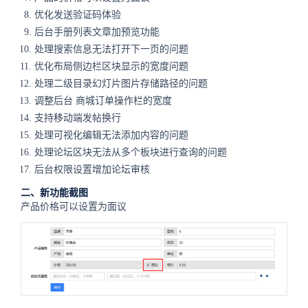
优化发送验证码体验
后台手册列表文章加预览功能
处理搜索信息无法打开下一页的问题
优化布局侧边栏区块显示的宽度问题
处理二级目录幻灯片图片存储路径的问题
调整后台
商城
订单操作栏的宽度
支持移动端发帖换行
处理可视化编辑无法添加内容的问题
处理论坛区块无法从多个板块进行查询的问题
后台权限设置增加论坛审核
二、新功能截图
产品价格可以设置为面议