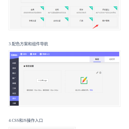
3.配色方案和组件导航
4.CSS和JS操作入口