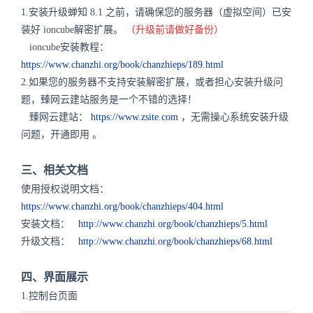
1.安装升级蝉知 8.1 之前，请确保您的服务器（虚拟空间）已安
装好 ioncube解密扩展。
（升级前请做好备份）
ioncube安装教程：
https://www.chanzhi.org/book/chanzhieps/189.html
2.如果您的服务器不支持安装解密扩展，或者担心安装升级问
题，臻网云建站服务是一个不错的选择！
臻网云建站：
https://www.zsite.com
，无需操心系统安装升级
问题，开通即用
。
三、相关文档
使用授权说明文档：
https://www.chanzhi.org/book/chanzhieps/404.html
安装文档：
http://www.chanzhi.org/book/chanzhieps/5.html
升级文档：
http://www.chanzhi.org/book/chanzhieps/68.html
四、界面展示
1.控制台页面