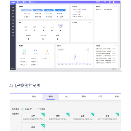
2.用户案例控制项