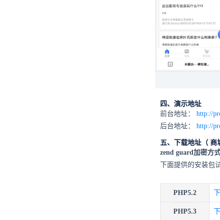
四、演示地址
前台地址：
http://p
后台地址：
http://p
五、下载地址（
商
zend guard加密方
下面提供的安装包
PHP5.2
PHP5.3