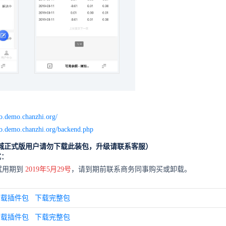
ro.demo.chanzhi.org/
ro.demo.chanzhi.org/backend.php
城
正式版用户请勿下载此装包，升级请联系客服）
式：
试用期到
2019年5月29号
，请到期前联系商务同事购买或卸载。
下载插件包
下载完整包
下载插件包
下载完整包