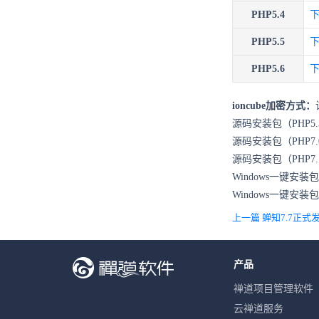
PHP5.4
PHP5.5
PHP5.6
ioncube加密方式：
源码安装包（PHP5.3
源码安装包（PHP7
源码安装包（PHP7
Windows一键安装
Windows一键安装
上一篇 蝉知7.7正
产品
禅道项目管理软件
云禅道服务