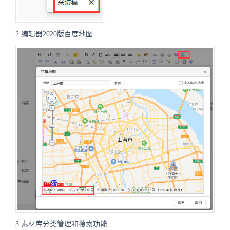
2.编辑器2020版百度地图
3.素材库分类管理和搜索功能