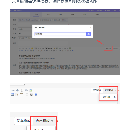
1.文章编辑器保存模板、选择模板和删除模板功能