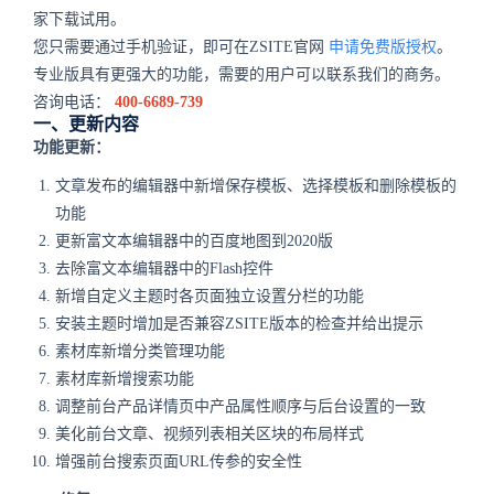
家下载试用。
您只需要通过手机验证，即可在ZSITE官网
申请免费版授权
。
专业版具有更强大的功能，需要的用户可以联系我们的商务。
咨询电话：
400-6689-739
一、更新内容
功能更新：
文章发布的编辑器中新增保存模板、选择模板和删除模板的
功能
更新富文本编辑器中的百度地图到2020版
去除富文本编辑器中的Flash控件
新增自定义主题时各页面独立设置分栏的功能
安装主题时增加是否兼容ZSITE版本的检查并给出提示
素材库新增分类管理功能
素材库新增搜索功能
调整前台产品详情页中产品属性顺序与后台设置的一致
美化前台文章、视频列表相关区块的布局样式
增强前台搜索页面URL传参的安全性