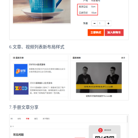
6.文章、视频列表新布局样式
7.手册文章分享