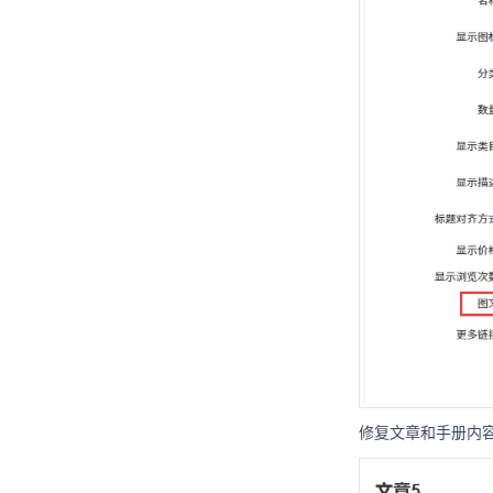
修复文章和手册内