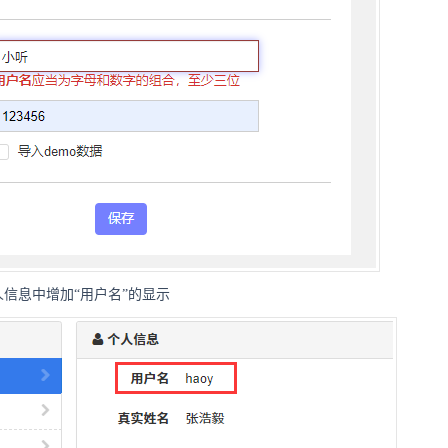
信息中增加“用户名”的显示