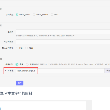
增加对中文字符的限制