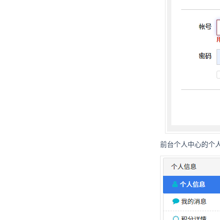
前台个人中心的个人