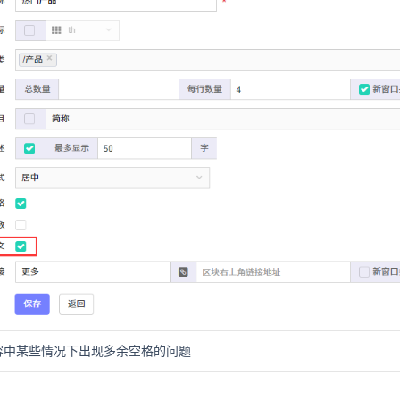
容中某些情况下出现多余空格的问题