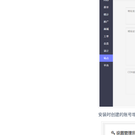
安装时创建的账号