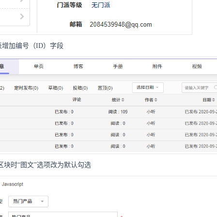
增加编号（ID）字段
区块时“图文”选项改为默认勾选