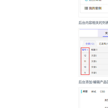
后台内容相关的列表
后台添加/编辑产品