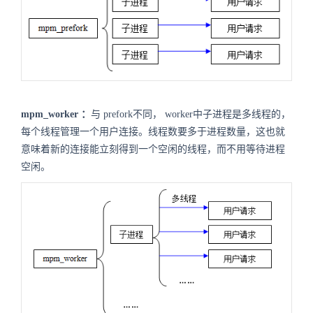
mpm_worker
：
与
prefork
不同，
worker
中子进程是多线程的，
每个线程管理一个用户连接。线程数要多于进程数量，这也就
意味着新的连接能立刻得到一个空闲的线程，而不用等待进程
空闲。