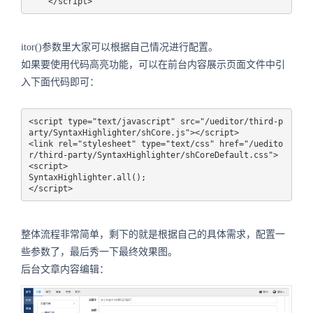
    </script>
itor()参数里大家可以根据自己情况进行配置。
如果要使用代码高亮功能，可以在前台内容展示页面文件中引
入下面代码即可：
<script type="text/javascript" src="/ueditor/third-p
arty/SyntaxHighlighter/shCore.js"></script>

<link rel="stylesheet" type="text/css" href="/uedito
r/third-party/SyntaxHighlighter/shCoreDefault.css">

<script>

SyntaxHighlighter.all();

</script>
整体流程非常简单，剩下的就是根据自己的具体需求，配置一
些参数了，最后秀一下最终效果图。
后台文章内容编辑：