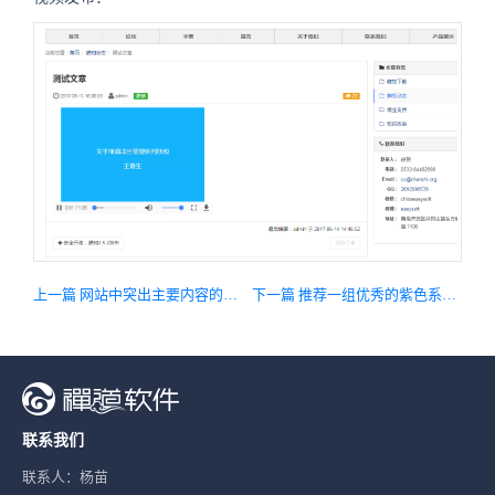
上一篇 网站中突出主要内容的5种方法
下一篇 推荐一组优秀的紫色系网站
联系我们
联系人：杨苗