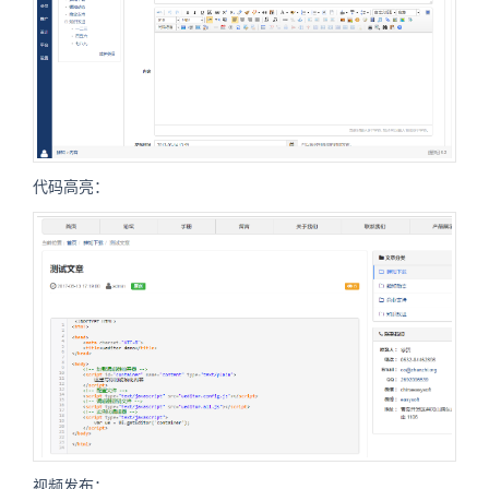
代码高亮：
视频发布：