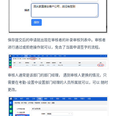
保存提交后的申请就出现在审核者的补录审核列表中。审核者
进行通过或拒绝操作就可以，免去了当面申请签字的流程。
审核人通常是该部门的部门经理，
遇到审核人更换的情况，
只
需要在考勤-设置中设置部门经理的人员所属就可以，可以
随时
更改。