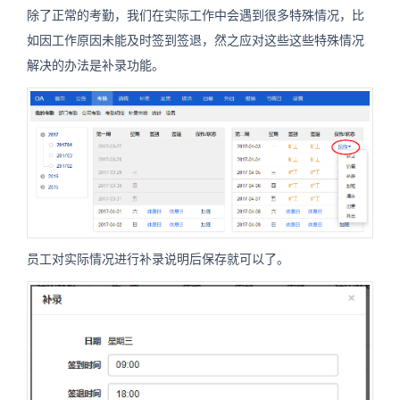
除了正常的考勤，我们在实际工作中会遇到很多特殊情况，比
如因工作原因未能及时签到签退，然之应对这些这些特殊情况
解决的办法是补录功能。
员工对实际情况进行补录说明后保存就可以了。