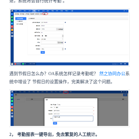
退，系统将会自行统计考勤
。
遇到节假日怎么办？OA系统怎样记录考勤呢？
然之协同办公
系
统中增设了
节假日的设置操作，完美解决了这个问题。
2，
考勤报表一键导出，免去繁复的人工统计。