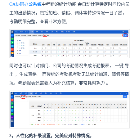
OA协同办公系统
中考勤的统计功能
会自动计算特定时间段内员
工的出勤情况，包括加班、请假、调休等特殊情况一目了然，
考勤明细完整，查看非常方便。
同时也可以针对部门、公司的考勤情况生成考勤报表，
一键
导
出
，生成表格。
而传统的考勤机考勤无法统计加班、请假等情
况，考勤报表还需要人为补充核算，非常耗时耗力
。
3，人性化的补录设置，完美应对特殊情况。