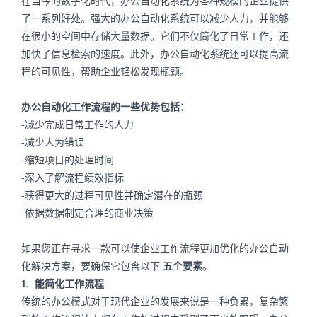
在当今的数字化时代，办公自动化系统为各种规模的企业提供
了一系列好处。强大的办公自动化系统可以减少人力，并能够
在很小的空间中存储大量数据。它们不仅简化了日常工作，还
加快了信息检索的速度。此外，办公自动化系统还可以提高流
程的可见性，帮助企业轻松发现瓶颈。
办公自动化工作流程的一些优势包括：
-减少完成日常工作的人力
-减少人为错误
-缩短项目的处理时间
-深入了解流程绩效指标
-获得更大的过程可见性并确定潜在的瓶颈
-依据数据制定合理的商业决策
如果您正在寻求一款可以使企业工作流程更加优化的办公自动
化解决方案，要确保它包含以下
五个要素
。
1.
能简化工作流程
传统的办公模式对于现代企业的发展来说是一种负累，复杂繁