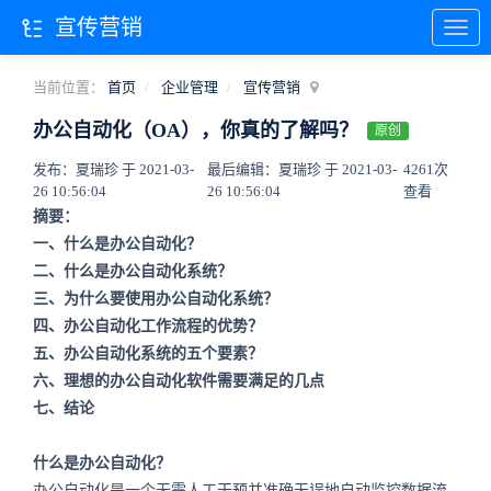
宣传营销
当前位置：
首页
企业管理
宣传营销
办公自动化（OA），你真的了解吗？
原创
发布：夏瑞珍 于 2021-03-
最后编辑：夏瑞珍 于 2021-03-
4261次
26 10:56:04
26 10:56:04
查看
摘要：
一、什么是办公自动化？
二、什么是办公自动化系统？
三、为什么要使用办公自动化系统？
四、办公自动化工作流程的优势？
五、办公自动化系统的五个要素？
六、理想的办公自动化软件需要满足的几点
七、结论
什么是办公自动化？
办公自动化是一个无需人工干预并准确无误地自动监控数据流