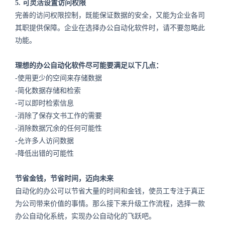
5.
可灵活设置访问权限
完善的访问权限控制，既能保证数据的安全，又能为企业各司
其职提供保障。企业在选择办公自动化软件时，请不要忽略此
功能。
理想的办公自动化软件尽可能要满足以下几点：
-使用更少的空间来存储数据
-简化数据存储和检索
-可以即时检索信息
-消除了保存文书工作的需要
-消除数据冗余的任何可能性
-允许多人访问数据
-降低出错的可能性
节省金钱，节省时间，迈向未来
自动化的办公可以节省大量的时间和金钱，使员工专注于真正
为公司带来价值的事情。那么接下来升级工作流程，选择一款
办公自动化系统，实现办公自动化的飞跃吧。