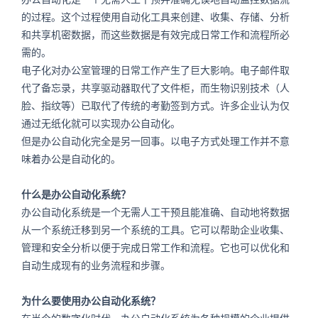
的过程。这个过程使用自动化工具来创建、收集、存储、分析
和共享机密数据，而这些数据是有效完成日常工作和流程所必
需的。
电子化对办公室管理的日常工作产生了巨大影响。电子邮件取
代了备忘录，共享驱动器取代了文件柜，而生物识别技术（人
脸、指纹等）已取代了传统的考勤签到方式。许多企业认为仅
通过无纸化就可以实现办公自动化。
但是办公自动化完全是另一回事。以电子方式处理工作并不意
味着办公是自动化的。
什么是办公自动化系统？
办公自动化系统是一个无需人工干预且能准确、自动地将数据
从一个系统迁移到另一个系统的工具。它可以帮助企业收集、
管理和安全分析以便于完成日常工作和流程。它也可以优化和
自动生成现有的业务流程和步骤。
为什么要使用办公自动化系统？