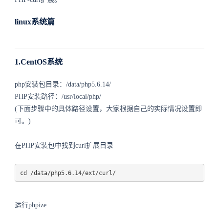
linux系统篇
1.CentOS系统
php安装包目录：/data/php5.6.14/
PHP安装路径：/usr/local/php/
(下面步骤中的具体路径设置，大家根据自己的实际情况设置即
可。)
在PHP安装包中找到curl扩展目录
cd /data/php5.6.14/ext/curl/
运行phpize