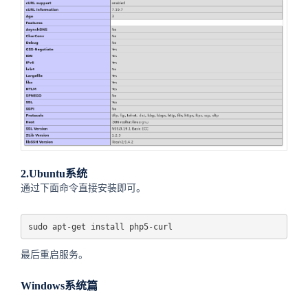
2.Ubuntu系统
通过下面命令直接安装即可。
sudo apt-get install php5-curl
最后重启服务。
Windows系统篇