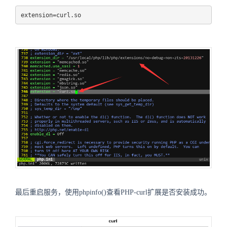
extension=curl.so
最后重启服务，使用phpinfo()查看PHP-curl扩展是否安装成功。