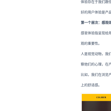
体验存在于我们跟
好的用户体验是产
第一个层次：感观
感官体验指呈现给
观的重要性。
人是视觉动物，我
察他们的心理，在
比如，我们在浏览
上的舒适感。