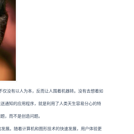
不仅没有以人为本，反而让人围着机器转。没有去想着如
推送通知的应用程序，就是利用了人类天生容易分心的特
问题，而不是创造问题。
的发展。随着计算机和图形技术的快速发展，用户体验更