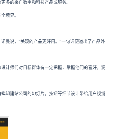
验更多的来自数字和科技产品或服务。
三个境界。
诺曼说，“美观的产品更好用。”一句话便道出了产品外
和设计师们对目标群体有一定把握，掌握他们的喜好，洞
自蝉知建站公司的幻灯片，按钮等细节设计带给用户视觉