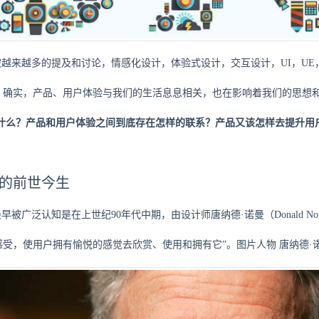
被越来越多的提及和讨论，情感化设计，体验式设计，交互设计，UI，U
。确实，产品、用户体验与我们的生活息息相关，也在影响着我们的思想
什么？产品和用户体验之间到底存在怎样的联系？产品又该怎样去提升用
的前世今生
早被广泛认知是在上世纪90年代中期，由设计师唐纳德·诺曼（Donald 
感受，使用户拥有愉悦的感觉去欣赏、使用和拥有它”。图片人物
唐纳德·