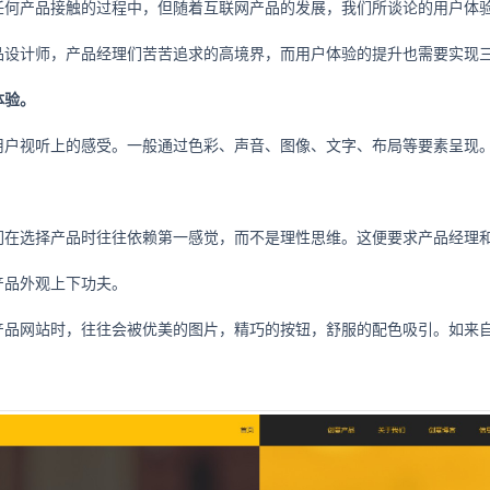
任何产品接触的过程中，但随着互联网产品的发展，我们所谈论的用户体
品设计师，产品经理们苦苦追求的高境界，而用户体验的提升也需要实现
体验。
用户视听上的感受。一般通过色彩、声音、图像、文字、布局等要素呈现。
们在选择产品时往往依赖第一感觉，而不是理性思维。这便要求产品经理
产品外观上下功夫。
产品网站时，往往会被优美的图片，精巧的按钮，舒服的配色吸引。如来