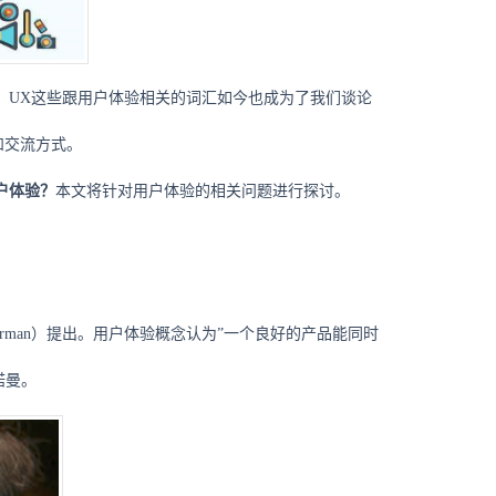
E，UX这些跟用户体验相关的词汇如今也成为了我们谈论
和交流方式。
户体验？
本文将针对用户体验的相关问题进行探讨。
Norman）提出。用户体验概念认为”一个良好的产品能同时
诺曼
。