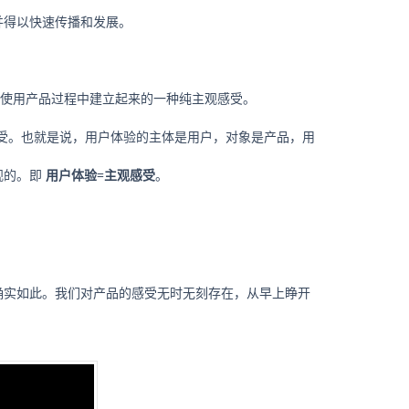
并得以快速传播和发展。
是用户在使用产品过程中建立起来的一种纯主观感受。
受。也就是说，用户体验的主体是用户，对象是产品，用
观的。即
用户体验=主观感受
。
确实如此。我们对产品的感受无时无刻存在，从早上睁开