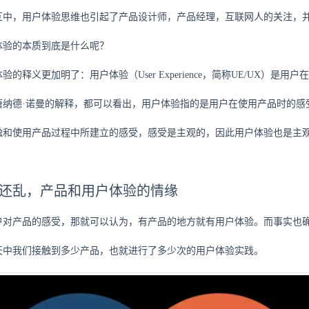
互中，用户体验思维也引起了产品设计师，产品经理，互联网人的关注，
体验的本质到底是什么呢？
的释义更加明了：用户体验（User Experience，简称UE/UX）
唐纳德·诺曼的解释，都可以看出，用户体验指的是用户在使用产品时的感
触和使用产品过程中所建立的感受，感受是主观的，因此用户体验也是主
还乱，产品和用户体验的情缘
户对产品的感受，那就可以认为，有产品的地方就有用户体验。而事实也
天中我们接触到多少产品，也就进行了多少次的用户体验实践。