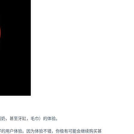
面奶，甚至牙缸，毛巾）的体验。
好的用户体验。因为体验不错，你极有可能会继续购买甚