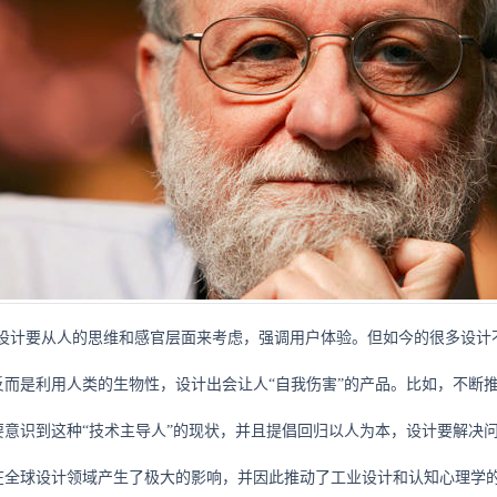
，设计要从人的思维和感官层面来考虑，强调用户体验。但如今的很多设计
反而是利用人类的生物性，设计出会让人“自我伤害”的产品。比如，不断
要意识到这种“技术主导人”的现状，并且提倡回归以人为本，设计要解决
在全球设计领域产生了极大的影响，并因此推动了工业设计和认知心理学