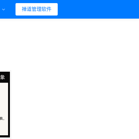
们
禅道管理软件