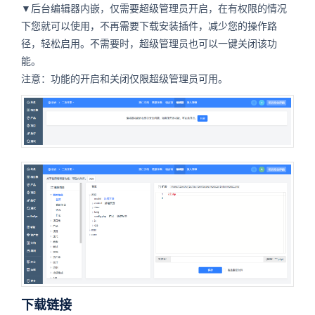
▼后台编辑器内嵌，仅需要超级管理员开启，在有权限的情况
下您就可以使用，不再需要下载安装插件，减少您的操作路
径，轻松启用。不需要时，超级管理员也可以一键关闭该功
能。
注意：功能的开启和关闭仅限超级管理员可用。
下载链接