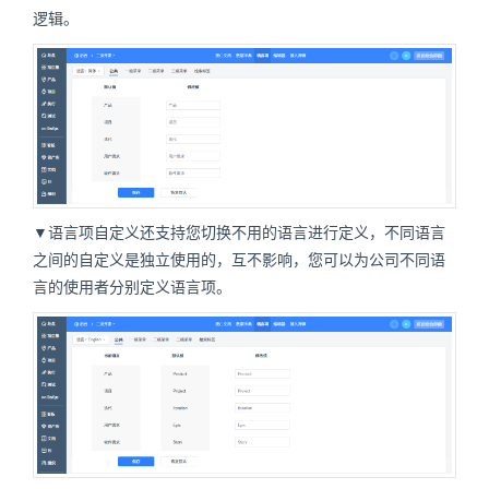
逻辑。
▼语言项自定义还支持您切换不用的语言进行定义，不同语言
之间的自定义是独立使用的，互不影响，您可以为公司不同语
言的使用者分别定义语言项。