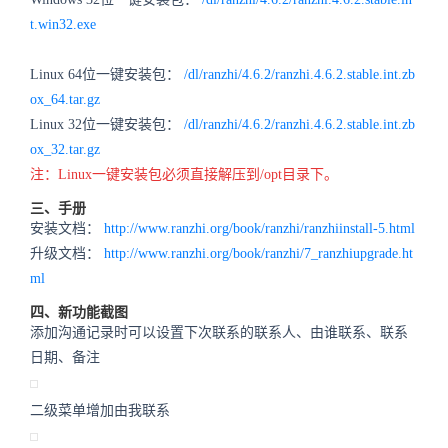
t.win32.exe
Linux 64位一键安装包：
/dl/ranzhi/4.6.2/ranzhi.4.6.2.stable.int.zb
ox_64.tar.gz
Linux 32位一键安装包：
/dl/ranzhi/4.6.2/ranzhi.4.6.2.stable.int.zb
ox_32.tar.gz
注：Linux一键安装包必须直接解压到/opt目录下。
三、手册
安装文档：
http://www.ranzhi.org/book/ranzhi/ranzhiinstall-5.html
升级文档：
http://www.ranzhi.org/book/ranzhi/7_ranzhiupgrade.ht
ml
四、新功能截图
添加沟通记录时可以设置下次联系的联系人、由谁联系、联系
日期、备注
二级菜单增加由我联系