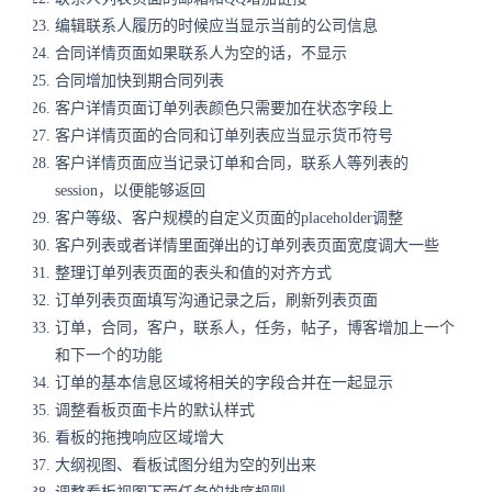
编辑联系人履历的时候应当显示当前的公司信息
合同详情页面如果联系人为空的话，不显示
合同增加快到期合同列表
客户详情页面订单列表颜色只需要加在状态字段上
客户详情页面的合同和订单列表应当显示货币符号
客户详情页面应当记录订单和合同，联系人等列表的
session，以便能够返回
客户等级、客户规模的自定义页面的placeholder调整
客户列表或者详情里面弹出的订单列表页面宽度调大一些
整理订单列表页面的表头和值的对齐方式
订单列表页面填写沟通记录之后，刷新列表页面
订单，合同，客户，联系人，任务，帖子，博客增加上一个
和下一个的功能
订单的基本信息区域将相关的字段合并在一起显示
调整看板页面卡片的默认样式
看板的拖拽响应区域增大
大纲视图、看板试图分组为空的列出来