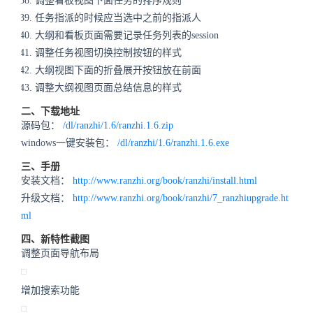
调整看板视图下面任务的排序规则
任务指派的时候应当选中之前的指派人
大纲和看板页面需要记录任务列表的session
调整任务视图切换控制按钮的样式
大纲视图下面的折叠展开按钮放在前面
调整大纲视图页面总结信息的样式
二、下载地址
源码包：
/dl/ranzhi/1.6/ranzhi.1.6.zip
windows一键安装包：
/dl/ranzhi/1.6/ranzhi.1.6.exe
三、手册
安装文档：
http://www.ranzhi.org/book/ranzhi/install.html
升级文档：
http://www.ranzhi.org/book/ranzhi/7_ranzhiupgrade.ht
ml
四、新特性截图
调整页面导航布局
增加搜索功能