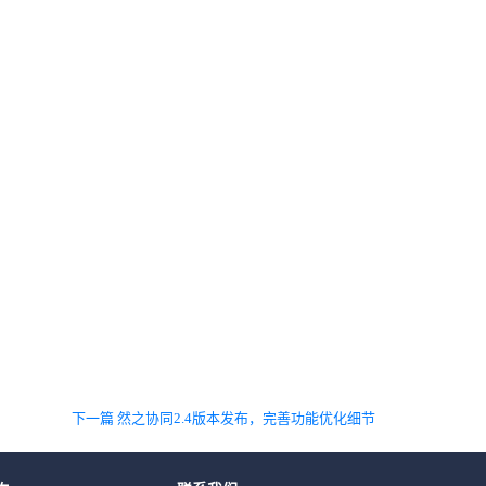
下一篇 然之协同2.4版本发布，完善功能优化细节