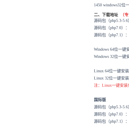
1450
windows
二、下载地址
（专
源码包（php5.3-5.
源码包（php7.0）
源码包（php7.1）
Windows 64位一
Windows 32位一
Linux 64位一键
Linux 32位一键
注：Linux一键安
国际版
源码包（php5.3-5.
源码包（php7.0）
源码包（php7.1）