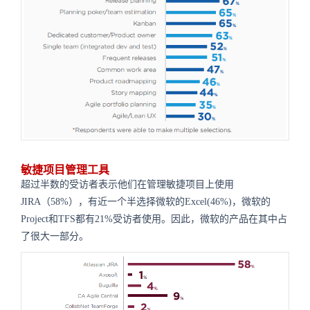
敏捷项目管理工具
超过半数的受访者表示他们在管理敏捷项目上使用
JIRA（58%），有近一个半选择微软的Excel(46%)，微软的
Project和TFS都有21%受访者使用。因此，微软的产品在其中占
了很大一部分。