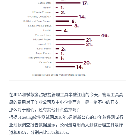
在JIRA和微软各占敏捷管理工具半壁江山的今天，管理工具高
昂的费用对于创业公司及中小企业而言，是一笔不小的开支，
那么对于他们，还有其他什么选择吗？
根据51testing软件测试网2018年6月最新公布的17年软件测试行
业现状调查报告数据显示，公司最常用两大测试管理工具是禅
道和JIRA，分别占比35%和25%。