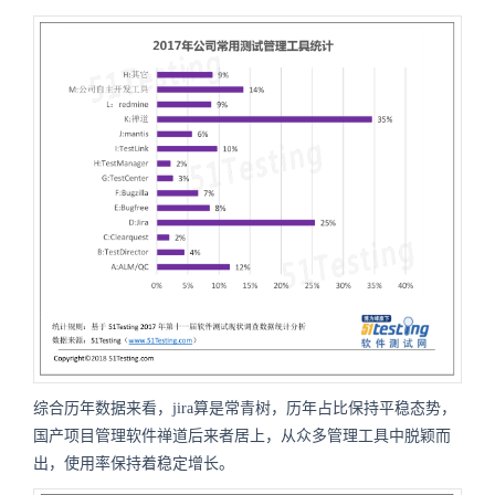
综合历年数据来看，jira算是常青树，历年占比保持平稳态势，
国产项目管理软件禅道后来者居上，从众多管理工具中脱颖而
出，使用率保持着稳定增长。