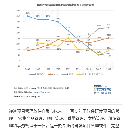
禅道项目管理软件自发布以来，一直专注于软件研发项目的管
理。
它集产品管理、项目管理、质量管理、文档管理、组织管
理和事务管理于一体，是一款专业的研发项目管理软件，完整