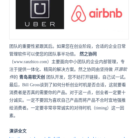
团队的重要性紧跟其后。如果您在创业阶段，合适的企业日常
管理软件可以使您的团队事半功倍。
然之协同
（www.ranzhico.com）主要面向中小团队的企业内部管理，专
注于提供一体化、精简的解决方案。然之协同由坚持做
开源软
件
的
青岛易软天创
团队开发，您不妨打开链接，自己试一试。
最后，Bill Gross谈到了如何分析创业时机是否合适，这就要看
消费者是否真的需要你的产品。对于这一点，创业者一定要十
分诚实。一定不要因为喜欢自己产品而将产品不合时宜地强推
给消费者。一定要非常非常诚实的对待时机（timing）这一因
素。
演讲全文