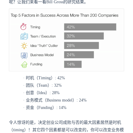
呢？让我们来看一看Bill Gross的研究结果。
· 时机（Timing）: 42%
· 团队（Team）: 32%
· 创意（Idea）: 28%
· 业务模式（Business model）: 24%
· 资金（Funding）: 14%
令人惊讶的是，决定创业公司成败与否的最大因素居然是时机
（timing）！其它四个因素都是可以改变的，你可以改变业务模