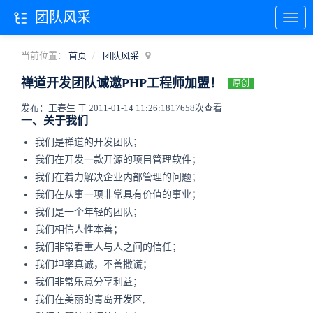
团队风采
当前位置：
首页
团队风采
禅道开发团队诚邀PHP工程师加盟！
原创
发布：王春生 于 2011-01-14 11:26:18
17658次查看
一、关于我们
我们是禅道的开发团队；
我们在开发一款开源的项目管理软件；
我们在着力解决企业内部管理的问题；
我们在从事一项非常具有价值的事业；
我们是一个年轻的团队；
我们相信人性本善；
我们非常看重人与人之间的信任；
我们坦率真诚，不善撒谎；
我们非常乐意分享利益；
我们在美丽的青岛开发区,