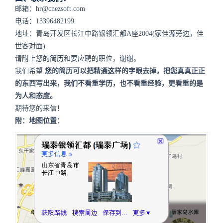
邮箱：hr@cnezsoft.com
电话：13396482199
地址：青岛开发区长江中路银领汇都A座2004(家佳源旁边，佳
世客对面)
请附上您的简历和要应聘的职位，谢谢。
我们希望
您的简历可以把精通这样的字眼去掉，把您真真正正
的东西写出来，我们不看重学历，也不看重经验，更看重的是
为人和态度。
期待您的来信！
附：地图位置：