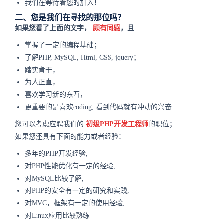
我们在等待着您的加入！
二、您是我们在寻找的那位吗？
如果您看了上面的文字，
颇有同感
，且
掌握了一定的编程基础；
了解PHP, MySQL, Html, CSS, jquery；
踏实肯干，
为人正直，
喜欢学习新的东西，
更重要的是喜欢coding, 看到代码就有冲动的兴奋
您可以考虑应聘我们的
初级PHP开发工程师
的职位；
如果您还具有下面的能力或者经验：
多年的PHP开发经验,
对PHP性能优化有一定的经验,
对MySQL比较了解,
对PHP的安全有一定的研究和实践,
对MVC，框架有一定的使用经验,
对Linux应用比较熟练